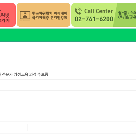
화 전문가 양성교육 과정 수료증