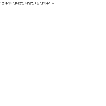
* 협회에서 안내받은 비밀번호를 입력주세요.