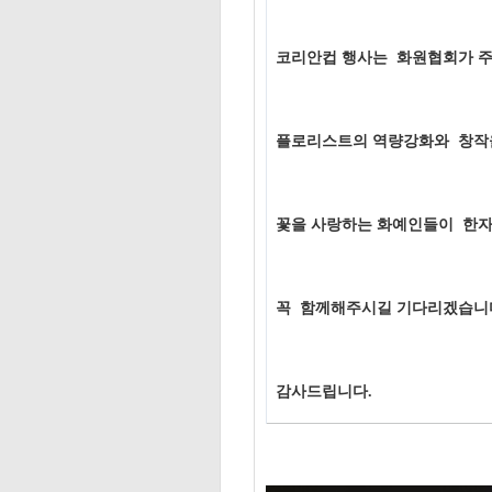
코리안컵 행사는 화원협회가 주
플로리스트의 역량강화와 창작
꽃을 사랑하는 화예인들이 한
꼭 함께해주시길 기다리겠습니
감사드립니다.