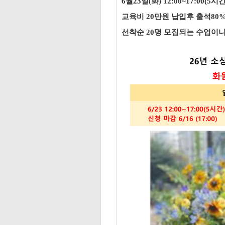
6월23일(화) 12:00~17:00
교육비 20만원 납입후 출석8
선착순 20명 모집되는 수업이니