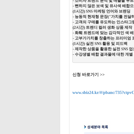
- 소비자 트렌드 분석 및 매출을 부르
- 뻔하지 않은 보색 및 유사색 배합
(1시간) SNS 마케팅 언어와 브랜딩

- 능동적 현재형 문장("가치를 전달
- 고객의 구매를 유도하는 인스타그램
(2시간) 트렌디 컬러 생화 상품 제작

- 화훼 트렌드에 맞는 감각적인 색 배
- 고부가가치를 창출하는 프리미엄 포
(1시간) 실전 SNS 활용 및 피드백

- 제작한 상품을 활용한 실전 SNS 
- 수강생별 배합 결과물에 대한 개별
신청 바로가기 >>
www.sbiz24.kr/#/pbanc/7