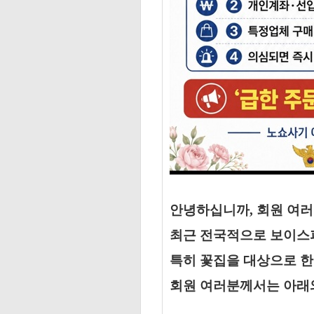
안녕하십니까, 회원 여러
최근 전국적으로 보이스
특히 꽃집을 대상으로 한
회원 여러분께서는 아래와