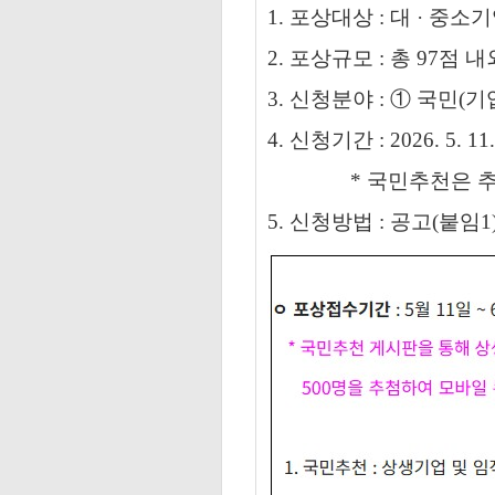
1. 포상대상 : 대 · 중
2. 포상규모 : 총 97점 
3. 신청분야 : ① 국민(
4. 신청기간 : 2026. 5. 11
* 국민추천은 추천 대
5. 신청방법 : 공고(붙임1