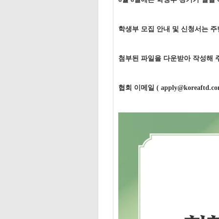
학생부 모집 안내 및 신청서는 주
첨부된 파일을 다운받아 작성해
협회 이메일 ( apply@koreaftd